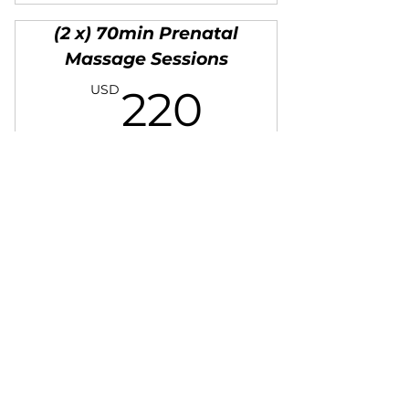
massage!!
(2 x) 70min Prenatal
Massage Sessions
220USD
USD
220
2 sessions package
Válido por un mes
Comprar ahora
Save an additional $10 per
massage!!
Hertouch Massage is located
inside the Ambitions Salon Spa.