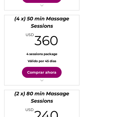
Save an additional $10 per
massage!!
(4 x) 50 min Massage
Sessions
360USD
USD
360
4 sessions package
Válido por 45 días
Comprar ahora
Save an additional $10 per
massage!!
(2 x) 80 min Massage
Sessions
240USD
USD
240