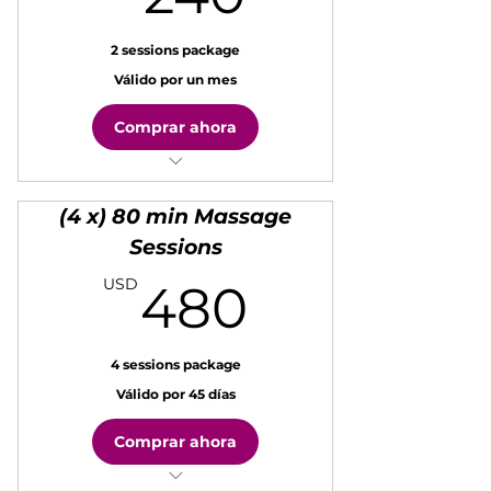
2 sessions package
Válido por un mes
Comprar ahora
Save an additional $10 per
massage!!
(4 x) 80 min Massage
Sessions
480USD
USD
480
4 sessions package
Válido por 45 días
Comprar ahora
Save an additional $10 per